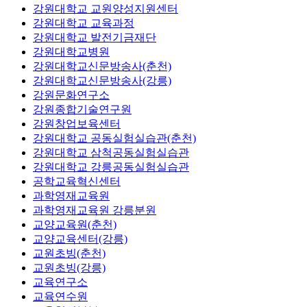
강원대학교 교원양성지원센터
강원대학교 교육과정
강원대학교 발전기금재단
강원대학교병원
강원대학교신문방송사(춘천)
강원대학교신문방송사(강릉)
강원문화연구소
강원종합기술연구원
강원창업보육센터
강원대학교 공동실험실습관(춘천)
강원대학교 삼척공동실험실습관
강원대학교 강릉공동실험실습관
공학교육혁신센터
과학영재교육원
과학영재교육원 강릉분원
교양교육원(춘천)
교양교육센터(강릉)
교원초빙(춘천)
교원초빙(강릉)
교육연구소
교육연수원