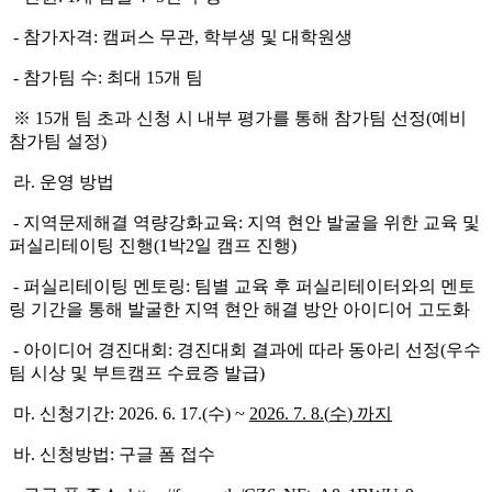
- 참가자격: 캠퍼스 무관, 학부생 및 대학원생
- 참가팀 수: 최대 15개 팀
※ 15개 팀 초과 신청 시 내부 평가를 통해 참가팀 선정(예비
참가팀 설정)
라. 운영 방법
- 지역문제해결 역량강화교육: 지역 현안 발굴을 위한 교육 및
퍼실리테이팅 진행(1박2일 캠프 진행)
- 퍼실리테이팅 멘토링: 팀별 교육 후 퍼실리테이터와의 멘토
링 기간을 통해 발굴한 지역 현안 해결 방안 아이디어 고도화
- 아이디어 경진대회: 경진대회 결과에 따라 동아리 선정(우수
팀 시상 및 부트캠프 수료증 발급)
마. 신청기간: 2026. 6. 17.(수) ~
2026. 7. 8.(
수
)
까지
바. 신청방법: 구글 폼 접수