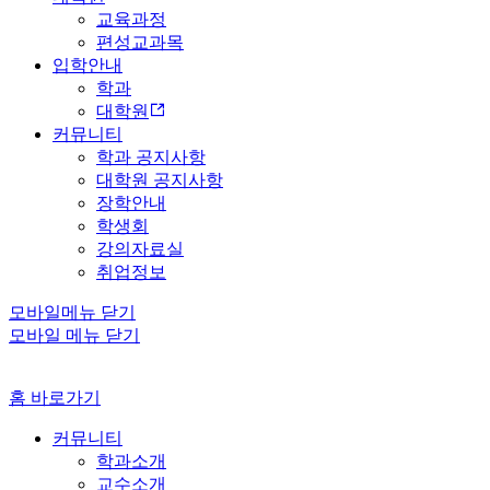
교육과정
편성교과목
입학안내
학과
대학원
커뮤니티
학과 공지사항
대학원 공지사항
장학안내
학생회
강의자료실
취업정보
모바일메뉴 닫기
모바일 메뉴 닫기
홈 바로가기
커뮤니티
학과소개
교수소개