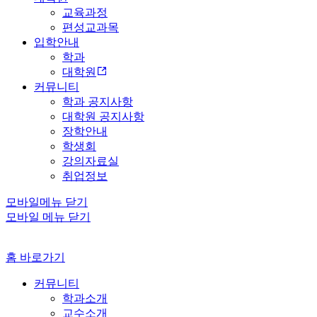
교육과정
편성교과목
입학안내
학과
대학원
커뮤니티
학과 공지사항
대학원 공지사항
장학안내
학생회
강의자료실
취업정보
모바일메뉴 닫기
모바일 메뉴 닫기
홈 바로가기
커뮤니티
학과소개
교수소개